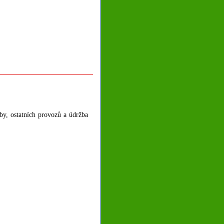
by, ostatních provozů a údržba