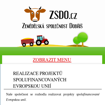
ZOBRAZIT MENU
REALIZACE PROJEKTŮ
SPOLUFINANCOVANÝCH
EVROPSKOU UNIÍ
Naše společnost se rozhodla realizovat projekty
spolufinancované
Evropskou uníí
.