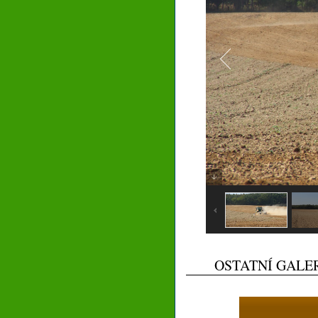
OSTATNÍ GALE