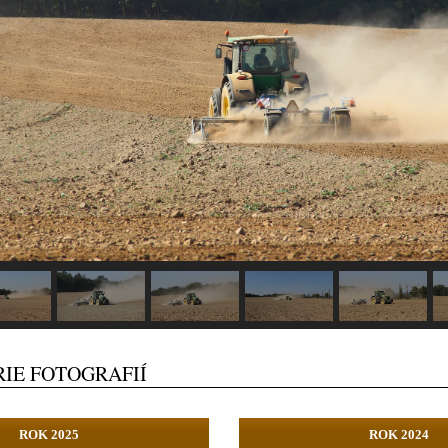
RIE FOTOGRAFIÍ
ROK 2025
ROK 2024