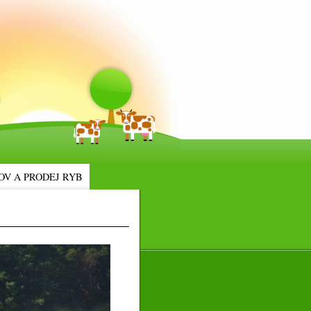
OV A PRODEJ RYB