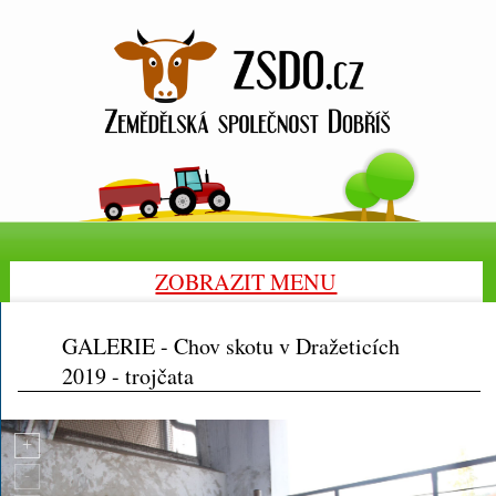
ZOBRAZIT MENU
GALERIE - Chov skotu v Dražeticích
2019 - trojčata